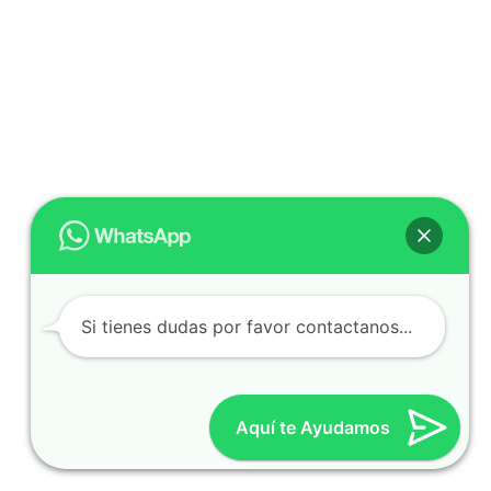
Si tienes dudas por favor contactanos...
Aquí te Ayudamos