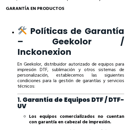
GARANTÍA EN PRODUCTOS
Políticas de Garantía
– Geekolor /
Inckonexion
En Geekolor, distribuidor autorizado de equipos para
impresión DTF, sublimación y otros sistemas de
personalización, establecemos las siguientes
condiciones para la gestión de garantías y servicios
técnicos:
1.
Garantía de Equipos DTF / DTF-
UV
Los equipos comercializados no cuentan
con garantía en cabezal de impresión.