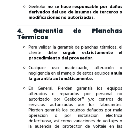
Geekolor
no se hace responsable por daños
derivados del uso de insumos de terceros o
modificaciones no autorizadas.
4.
Garantía de Planchas
Térmicas
Para validar la garantía de planchas térmicas, el
cliente debe
seguir estrictamente el
procedimiento del proveedor.
Cualquier uso inadecuado, alteración o
negligencia en el manejo de estos equipos
anula
la garantía automáticamente.
En General, Pierden garantía los equipos
alterados o reparados por personal no
autorizado por Geekolor® y/o centros de
servicios autorizados por los fabricantes.
Pierden garantía los equipos dañados por mala
operación o por instalación eléctrica
defectuosa, así como variaciones de voltajes o
la ausencia de protector de voltaje en las