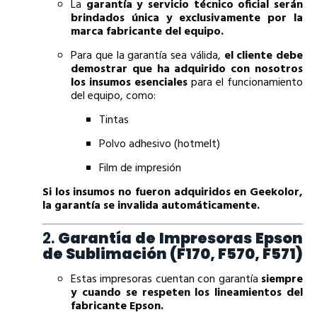
La
garantía y servicio técnico oficial serán
brindados única y exclusivamente por la
marca fabricante del equipo.
Para que la garantía sea válida,
el cliente debe
demostrar que ha adquirido con nosotros
los insumos esenciales
para el funcionamiento
del equipo, como:
Tintas
Polvo adhesivo (hotmelt)
Film de impresión
Si los insumos no fueron adquiridos en Geekolor,
la garantía se invalida automáticamente.
2.
Garantía de Impresoras Epson
de Sublimación (F170, F570, F571)
Estas impresoras cuentan con garantía
siempre
y cuando se respeten los lineamientos del
fabricante Epson.