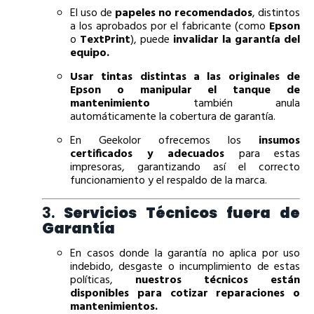
El uso de
papeles no recomendados
, distintos
a los aprobados por el fabricante (como
Epson
o
TextPrint
), puede
invalidar la garantía del
equipo.
Usar tintas distintas a las originales de
Epson o manipular el tanque de
mantenimiento
también anula
automáticamente la cobertura de garantía.
En Geekolor ofrecemos los
insumos
certificados y adecuados
para estas
impresoras, garantizando así el correcto
funcionamiento y el respaldo de la marca.
3.
Servicios Técnicos fuera de
Garantía
En casos donde la garantía no aplica por uso
indebido, desgaste o incumplimiento de estas
políticas,
nuestros técnicos están
disponibles para cotizar reparaciones o
mantenimientos.