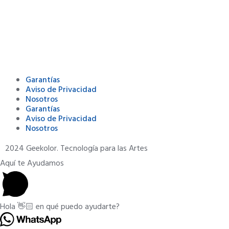
Garantías
Aviso de Privacidad
Nosotros
Garantías
Aviso de Privacidad
Nosotros
2024 Geekolor. Tecnología para las Artes
Aquí te Ayudamos
Hola 👋🏻 en qué puedo ayudarte?